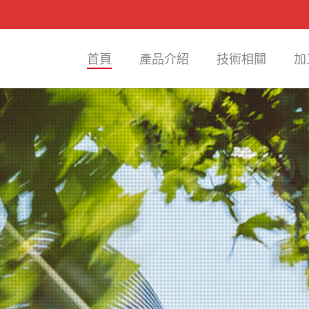
首頁
產品介紹
技術相關
加