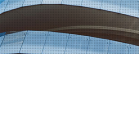
網站導覽
首頁
產品介紹
技術相關
加工服務
關於山記